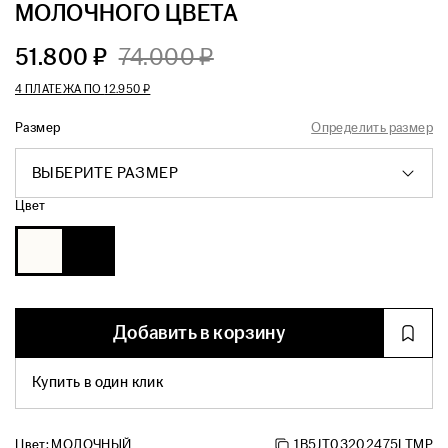
МОЛОЧНОГО ЦВЕТА
51.800 ₽
74.000 ₽
4 ПЛАТЕЖА ПО
12.950 ₽
Размер
Определить размер
ВЫБЕРИТЕ РАЗМЕР
Цвет
Добавить в корзину
Купить в один клик
Цвет:
МОЛОЧНЫЙ
1B5JT03202475LTMP