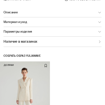
Описание
Материал и уход
Параметры изделия
Наличие в магазинах
СОБРАТЬ ОБРАЗ YULIAWAVE
ДОЛЯМИ