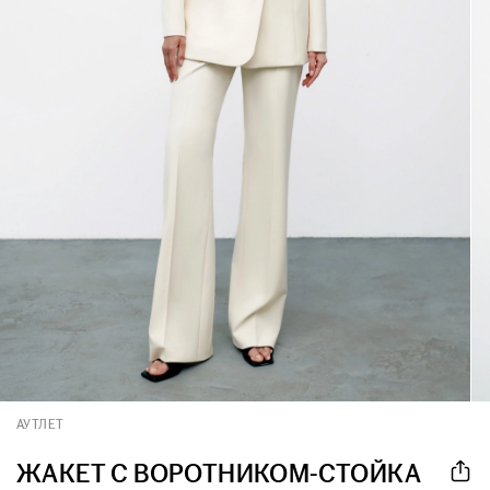
АУТЛЕТ
ЖАКЕТ С ВОРОТНИКОМ-СТОЙКА