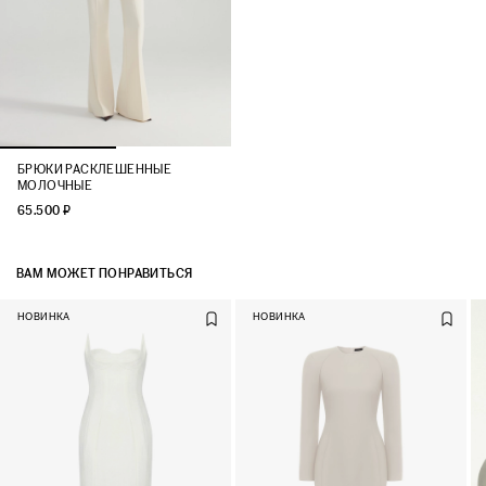
БРЮКИ РАСКЛЕШЕННЫЕ
МОЛОЧНЫЕ
65.500 ₽
ВАМ МОЖЕТ ПОНРАВИТЬСЯ
НОВИНКА
НОВИНКА