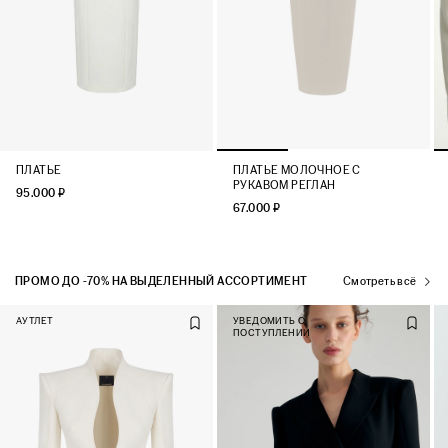
ПЛАТЬЕ
ПЛАТЬЕ МОЛОЧНОЕ С
РУКАВОМ РЕГЛАН
95.000 ₽
67.000 ₽
ПРОМО ДО -70% НА ВЫДЕЛЕННЫЙ АССОРТИМЕНТ
Смотреть всё
АУТЛЕТ
УВЕДОМИТЬ О
ПОСТУПЛЕНИИ