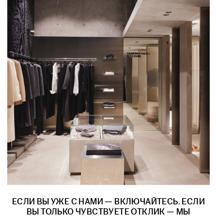
ЕСЛИ ВЫ УЖЕ С НАМИ — ВКЛЮЧАЙТЕСЬ. ЕСЛИ
ВЫ ТОЛЬКО ЧУВСТВУЕТЕ ОТКЛИК — МЫ