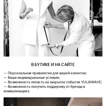
В БУТИКЕ И НА САЙТЕ
— Персональная привилегия для вашей клиентки;
— Ваши индивидуальные условия;
— Возможность попасть на закрытое событие YULIAWAVE;
— Возможность получить поддержку от бренда в
коммуникациях.