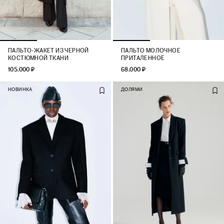
ПАЛЬТО-ЖАКЕТ ИЗ ЧЕРНОЙ
ПАЛЬТО МОЛОЧНОЕ
КОСТЮМНОЙ ТКАНИ
ПРИТАЛЕННОЕ
105.000 ₽
68.000 ₽
НОВИНКА
ДОЛЯМИ