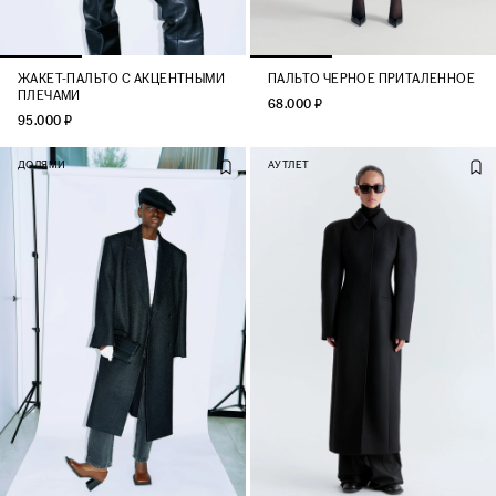
ЖАКЕТ-ПАЛЬТО С АКЦЕНТНЫМИ
ПАЛЬТО ЧЕРНОЕ ПРИТАЛЕННОЕ
ПЛЕЧАМИ
68.000 ₽
95.000 ₽
ДОЛЯМИ
АУТЛЕТ