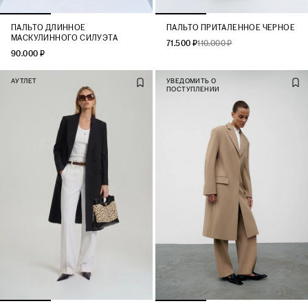
ПАЛЬТО ДЛИННОЕ
ПАЛЬТО ПРИТАЛЕННОЕ ЧЕРНОЕ
МАСКУЛИННОГО СИЛУЭТА
71.500 ₽
110.000 ₽
90.000 ₽
АУТЛЕТ
УВЕДОМИТЬ О
ПОСТУПЛЕНИИ