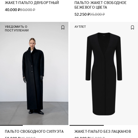
ЖАКЕТ-ПАЛЬТО ДВУБОРТНЫЙ
ПАЛЬТО-ЖАКЕТ СВОБОДНОЕ
БЕЖЕВОГО ЦВЕТА
40.000 ₽
80.000 ₽
52.250 ₽
95.000 ₽
УВЕДОМИТЬ О
АУТЛЕТ
ПОСТУПЛЕНИИ
ПАЛЬТО СВОБОДНОГО СИЛУЭТА
ЖАКЕТ-ПАЛЬТО БЕЗ ЛАЦКАНОВ