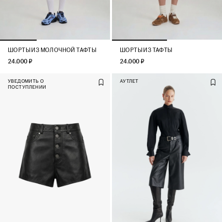
ШОРТЫ ИЗ МОЛОЧНОЙ ТАФТЫ
ШОРТЫ ИЗ ТАФТЫ
24.000 ₽
24.000 ₽
УВЕДОМИТЬ О
АУТЛЕТ
ПОСТУПЛЕНИИ