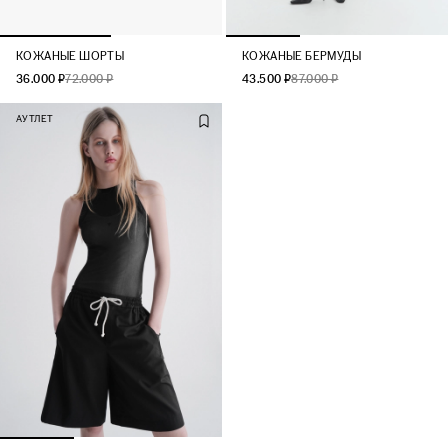
КОЖАНЫЕ ШОРТЫ
КОЖАНЫЕ БЕРМУДЫ
36.000 ₽
72.000 ₽
43.500 ₽
87.000 ₽
АУТЛЕТ