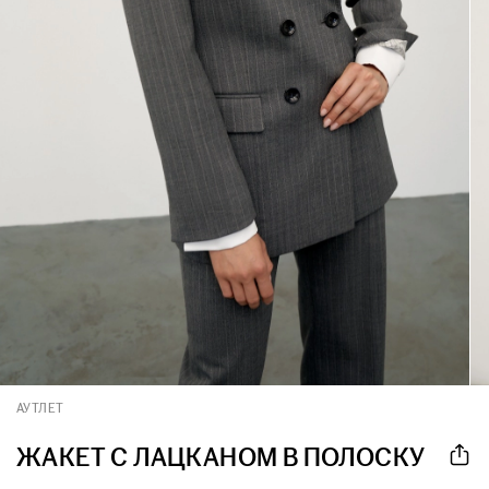
АУТЛЕТ
ЖАКЕТ С ЛАЦКАНОМ В ПОЛОСКУ