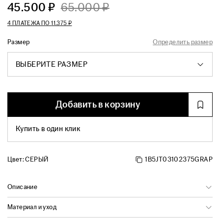
45.500 ₽
65.000 ₽
4 ПЛАТЕЖА ПО
11.375 ₽
Размер
Определить размер
ВЫБЕРИТЕ РАЗМЕР
Добавить в корзину
Купить в один клик
Цвет:
СЕРЫЙ
1B5JT03102375GRAP
Описание
Материал и уход