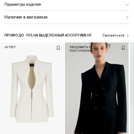
Параметры изделия
Наличие в магазинах
ПРОМО ДО -70% НА ВЫДЕЛЕННЫЙ АССОРТИМЕНТ
Смотреть всё
АУТЛЕТ
УВЕДОМИТЬ О
ПОСТУПЛЕНИИ