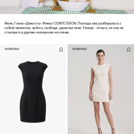
Июнь. Глава «Дикость». Финал CONFESSION. Полгода она разбиралась с
собой: принятие, забота, свобода, удовольствие. Теперь - отпуск, но она не
становится другим человеком на пляже.
НОВИНКА
НОВИНКА