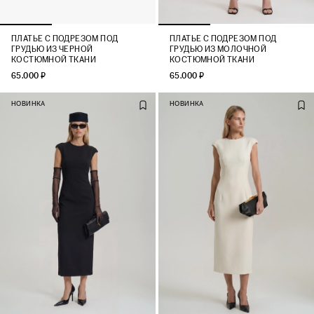
ПЛАТЬЕ С ПОДРЕЗОМ ПОД
ПЛАТЬЕ С ПОДРЕЗОМ ПОД
ГРУДЬЮ ИЗ ЧЕРНОЙ
ГРУДЬЮ ИЗ МОЛОЧНОЙ
КОСТЮМНОЙ ТКАНИ
КОСТЮМНОЙ ТКАНИ
65.000 ₽
65.000 ₽
НОВИНКА
НОВИНКА