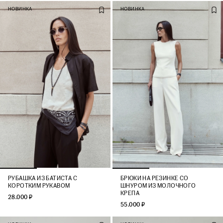
НОВИНКА
НОВИНКА
РУБАШКА ИЗ БАТИСТА С
БРЮКИ НА РЕЗИНКЕ СО
КОРОТКИМ РУКАВОМ
ШНУРОМ ИЗ МОЛОЧНОГО
КРЕПА
28.000 ₽
55.000 ₽