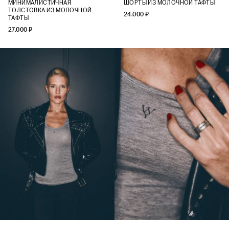
МИНИМАЛИСТИЧНАЯ
ШОРТЫ ИЗ МОЛОЧНОЙ ТАФТЫ
ТОЛСТОВКА ИЗ МОЛОЧНОЙ
24.000 ₽
ТАФТЫ
27.000 ₽