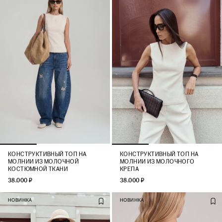
КОНСТРУКТИВНЫЙ ТОП НА
КОНСТРУКТИВНЫЙ ТОП НА
МОЛНИИ ИЗ МОЛОЧНОЙ
МОЛНИИ ИЗ МОЛОЧНОГО
КОСТЮМНОЙ ТКАНИ
КРЕПА
38.000 ₽
38.000 ₽
НОВИНКА
НОВИНКА