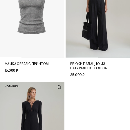
МАЙКА СЕРАЯ С ПРИНТОМ
БРЮКИ ПАЛАЦЦО ИЗ
НАТУРАЛЬНОГО ЛЬНА
15.000 ₽
35.000 ₽
НОВИНКА