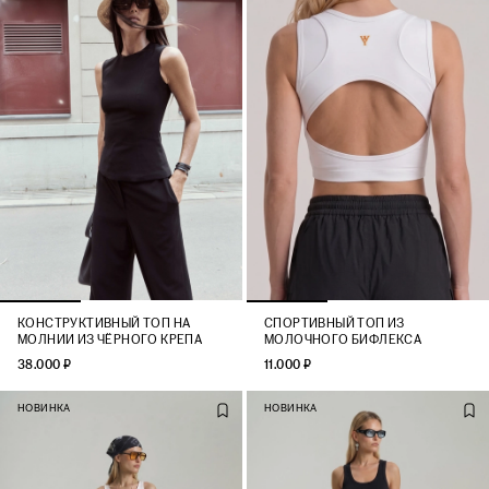
КОНСТРУКТИВНЫЙ ТОП НА
СПОРТИВНЫЙ ТОП ИЗ
МОЛНИИ ИЗ ЧЁРНОГО КРЕПА
МОЛОЧНОГО БИФЛЕКСА
38.000 ₽
11.000 ₽
НОВИНКА
НОВИНКА