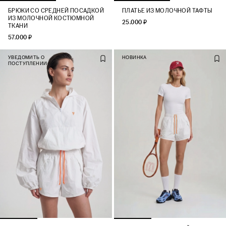
БРЮКИ СО СРЕДНЕЙ ПОСАДКОЙ
ПЛАТЬЕ ИЗ МОЛОЧНОЙ ТАФТЫ
ИЗ МОЛОЧНОЙ КОСТЮМНОЙ
25.000 ₽
ТКАНИ
57.000 ₽
УВЕДОМИТЬ О
НОВИНКА
ПОСТУПЛЕНИИ