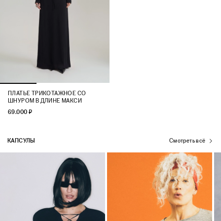
ПЛАТЬЕ ТРИКОТАЖНОЕ СО
ШНУРОМ В ДЛИНЕ МАКСИ
69.000 ₽
КАПСУЛЫ
Смотреть всё