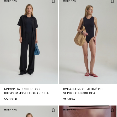
НОВИНКА
НОВИНКА
БРЮКИ НА РЕЗИНКЕ СО
КУПАЛЬНИК СЛИТНЫЙ ИЗ
ШНУРОМ ИЗ ЧЕРНОГО КРЕПА
ЧЕРНОГО БИФЛЕКСА
55.000 ₽
21.500 ₽
НОВИНКА
НОВИНКА