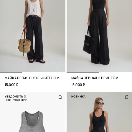
МАЙКА БЕЛАЯ С ХОЛЬНИТЕНОМ
МАЙКА ЧЕРНАЯ С ПРИНТОМ
15.000 ₽
15.000 ₽
УВЕДОМИТЬ О
НОВИНКА
ПОСТУПЛЕНИИ