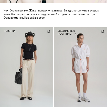
Ноутбук на лежаке. Жакет поверх купальника. Бигуди, потому что вечером
ужин. Она не разрывается между работой и отдыхом - она делает и то, и то.
Одновременно. Как рыба в воде.
НОВИНКА
УВЕДОМИТЬ О
ПОСТУПЛЕНИИ