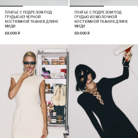
ПЛАТЬЕ С ПОДРЕЗОМ ПОД
ПЛАТЬЕ С ПОДРЕЗОМ ПОД
ГРУДЬЮ ИЗ ЧЕРНОЙ
ГРУДЬЮ ИЗ МОЛОЧНОЙ
КОСТЮМНОЙ ТКАНИ В ДЛИНЕ
КОСТЮМНОЙ ТКАНИ В ДЛИНЕ
МИДИ
МИДИ
69.000 ₽
69.000 ₽