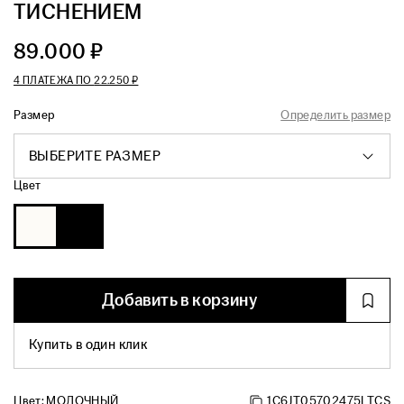
ТИСНЕНИЕМ
89.000 ₽
4 ПЛАТЕЖА ПО
22.250 ₽
Размер
Определить размер
ВЫБЕРИТЕ РАЗМЕР
Цвет
Добавить в корзину
Купить в один клик
Цвет:
МОЛОЧНЫЙ
1C6JT05702475LTCS