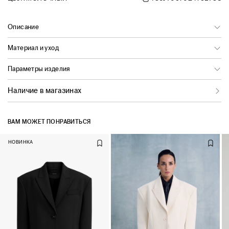
Описание
Материал и уход
Параметры изделия
Наличие в магазинах
ВАМ МОЖЕТ ПОНРАВИТЬСЯ
НОВИНКА