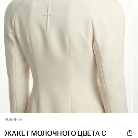
НОВИНКА
ЖАКЕТ МОЛОЧНОГО ЦВЕТА С