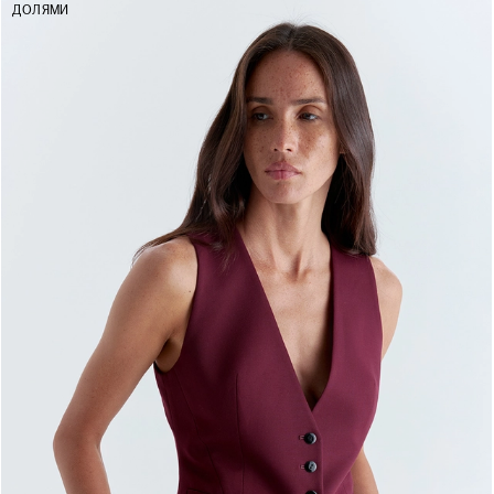
ДОЛЯМИ