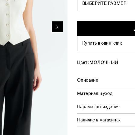
ВЫБЕРИТЕ РАЗМЕР
Купить в один клик
Цвет:
МОЛОЧНЫЙ
Описание
Материал и уход
Параметры изделия
Наличие в магазинах