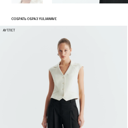
СОБРАТЬ ОБРАЗ YULIAWAVE
АУТЛЕТ