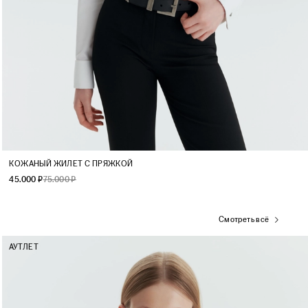
Onesize
КОЖАНЫЙ ЖИЛЕТ С ПРЯЖКОЙ
45.000 ₽
75.000 ₽
Смотреть всё
АУТЛЕТ