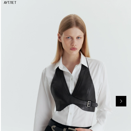
АУТЛЕТ