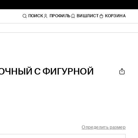
ПОИСК
ПРОФИЛЬ
ВИШЛИСТ
КОРЗИНА
ОЧНЫЙ С ФИГУРНОЙ
Определить размер