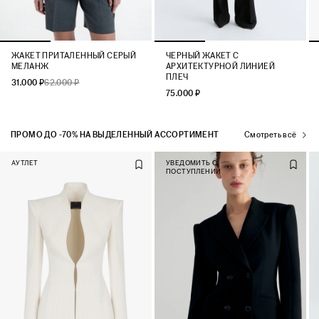
ЖАКЕТ ПРИТАЛЕННЫЙ СЕРЫЙ
ЧЕРНЫЙ ЖАКЕТ С
МЕЛАНЖ
АРХИТЕКТУРНОЙ ЛИНИЕЙ
ПЛЕЧ
31.000 ₽
62.000 ₽
75.000 ₽
ПРОМО ДО -70% НА ВЫДЕЛЕННЫЙ АССОРТИМЕНТ
Смотреть всё
АУТЛЕТ
УВЕДОМИТЬ О
ПОСТУПЛЕНИИ