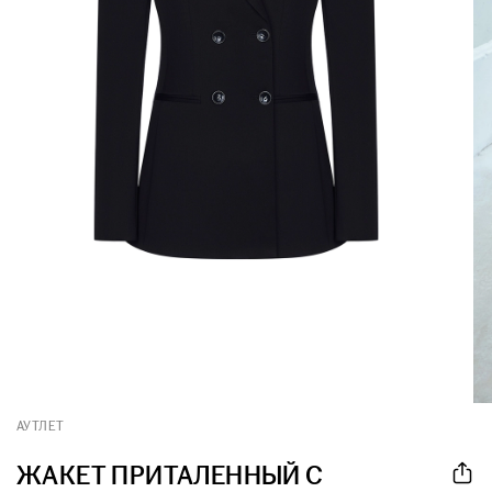
АУТЛЕТ
ЖАКЕТ ПРИТАЛЕННЫЙ С