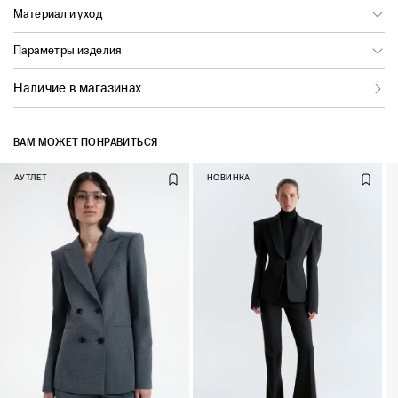
Материал и уход
Параметры изделия
Наличие в магазинах
ВАМ МОЖЕТ ПОНРАВИТЬСЯ
АУТЛЕТ
НОВИНКА