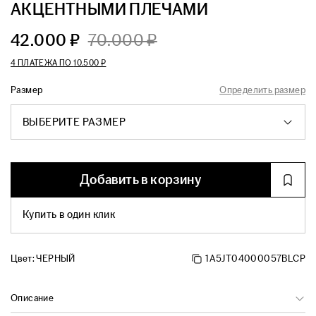
АКЦЕНТНЫМИ ПЛЕЧАМИ
42.000 ₽
70.000 ₽
4 ПЛАТЕЖА ПО
10.500 ₽
Размер
Определить размер
ВЫБЕРИТЕ РАЗМЕР
Добавить в корзину
Купить в один клик
Цвет:
ЧЕРНЫЙ
1A5JT04000057BLCP
Описание