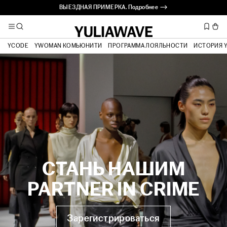
ВЫЕЗДНАЯ ПРИМЕРКА. Подробнее ⟶
YCODE
YWOMAN КОМЬЮНИТИ
ПРОГРАММА ЛОЯЛЬНОСТИ
ИСТОРИЯ 
СТАНЬ НАШИМ
PARTNER IN CRIME
Зарегистрироваться