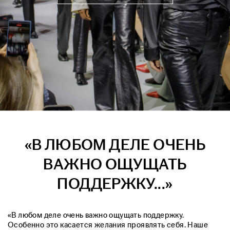
«В ЛЮБОМ ДЕЛЕ ОЧЕНЬ
ВАЖНО ОЩУЩАТЬ
ПОДДЕРЖКУ...»
«В любом деле очень важно ощущать поддержку.
Особенно это касается желания проявлять себя. Наше