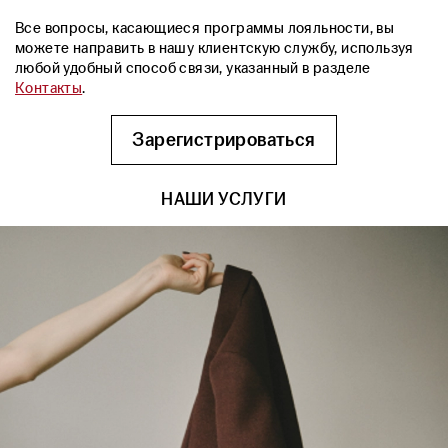
Все вопросы, касающиеся программы лояльности, вы
можете направить в нашу клиентскую службу, используя
любой удобный способ связи, указанный в разделе
Контакты
.
Зарегистрироваться
НАШИ УСЛУГИ