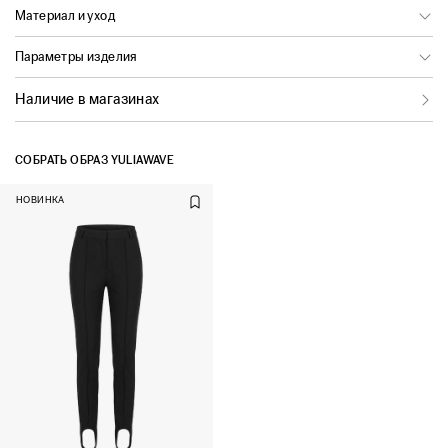
Материал и уход
Параметры изделия
Наличие в магазинах
СОБРАТЬ ОБРАЗ YULIAWAVE
НОВИНКА