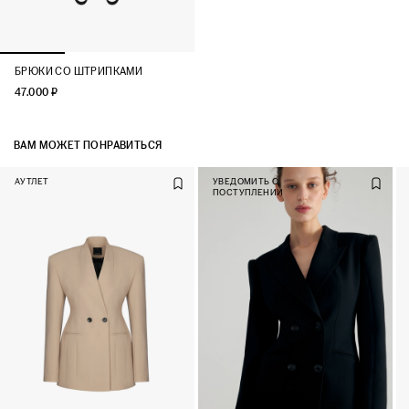
БРЮКИ СО ШТРИПКАМИ
47.000 ₽
ВАМ МОЖЕТ ПОНРАВИТЬСЯ
АУТЛЕТ
УВЕДОМИТЬ О
ПОСТУПЛЕНИИ