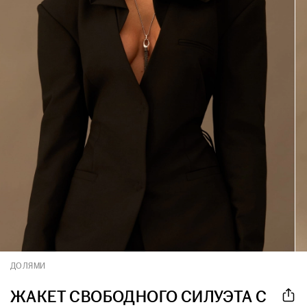
ДОЛЯМИ
ЖАКЕТ СВОБОДНОГО СИЛУЭТА С