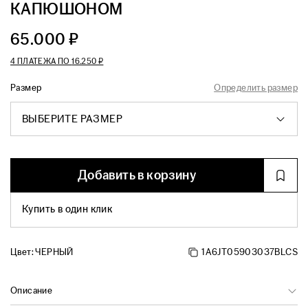
КАПЮШОНОМ
65.000 ₽
4 ПЛАТЕЖА ПО
16.250 ₽
Размер
Определить размер
ВЫБЕРИТЕ РАЗМЕР
Добавить в корзину
Купить в один клик
Цвет:
ЧЕРНЫЙ
1A6JT05903037BLCS
Описание