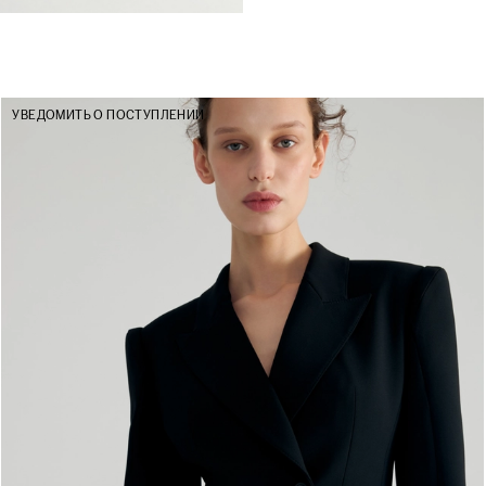
УВЕДОМИТЬ О ПОСТУПЛЕНИИ