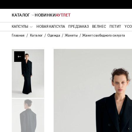
КАТАЛОГ
НОВИНКИ
АУТЛЕТ
КАПСУЛЫ
НОВАЯ КАПСУЛА
ПРЕДЗАКАЗ
ВЕЛНЕС
ПЕТИТ
YC
Главная
Каталог
Одежда
Жакеты
Жакет свободного силуэта