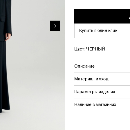
Купить в один клик
Цвет:
ЧЕРНЫЙ
Описание
Материал и уход
Параметры изделия
Наличие в магазинах