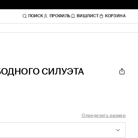
ПОИСК
ПРОФИЛЬ
ВИШЛИСТ
КОРЗИНА
БОДНОГО СИЛУЭТА
Определить размер