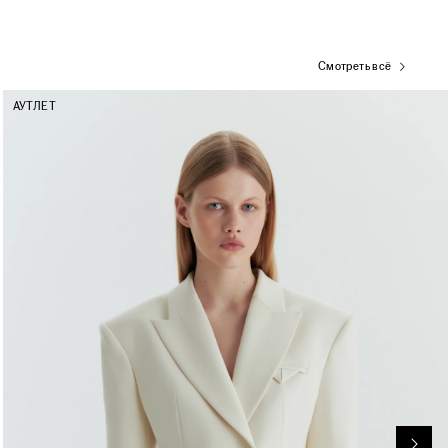
Смотреть всё
АУТЛЕТ