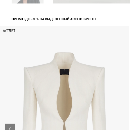
ПРОМО ДО -70% НА ВЫДЕЛЕННЫЙ АССОРТИМЕНТ
АУТЛЕТ