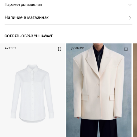
Параметры изделия
Наличие в магазинах
СОБРАТЬ ОБРАЗ YULIAWAVE
АУТЛЕТ
ДОЛЯМИ