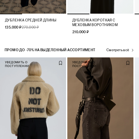
ДУБЛЕНКА СРЕДНЕЙ ДЛИНЫ
ДУБЛЕНКА КОРОТКАЯ С
МЕХОВЫМ ВОРОТНИКОМ
135.000 ₽
270.000 ₽
210.000 ₽
ПРОМО ДО -70% НА ВЫДЕЛЕННЫЙ АССОРТИМЕНТ
Смотреть всё
УВЕДОМИТЬ О
УВЕДОМИТЬ О
ПОСТУПЛЕНИИ
ПОСТУПЛЕНИИ