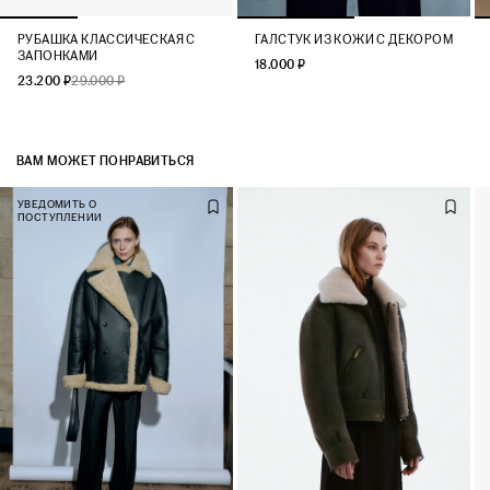
РУБАШКА КЛАССИЧЕСКАЯ С
ГАЛСТУК ИЗ КОЖИ С ДЕКОРОМ
ЗАПОНКАМИ
18.000 ₽
23.200 ₽
29.000 ₽
ВАМ МОЖЕТ ПОНРАВИТЬСЯ
УВЕДОМИТЬ О
ПОСТУПЛЕНИИ