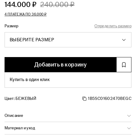
144.000 ₽
240.000 ₽
4 ПЛАТЕЖА ПО
36.000 ₽
Размер
Определить размер
ВЫБЕРИТЕ РАЗМЕР
Добавить в корзину
Купить в один клик
Цвет:
БЕЖЕВЫЙ
1B5SC01602470BEGC
Описание
Материал и уход