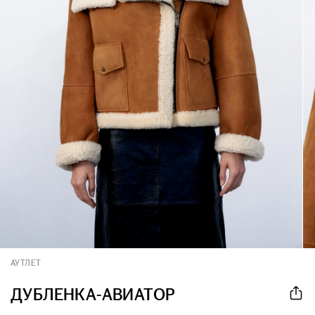
АУТЛЕТ
ДУБЛЕНКА-АВИАТОР