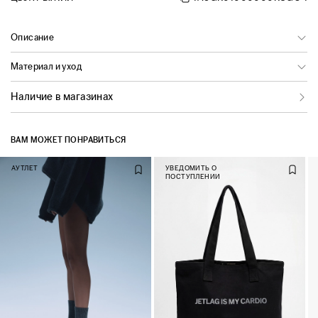
Описание
Материал и уход
Наличие в магазинах
ВАМ МОЖЕТ ПОНРАВИТЬСЯ
АУТЛЕТ
УВЕДОМИТЬ О
ПОСТУПЛЕНИИ