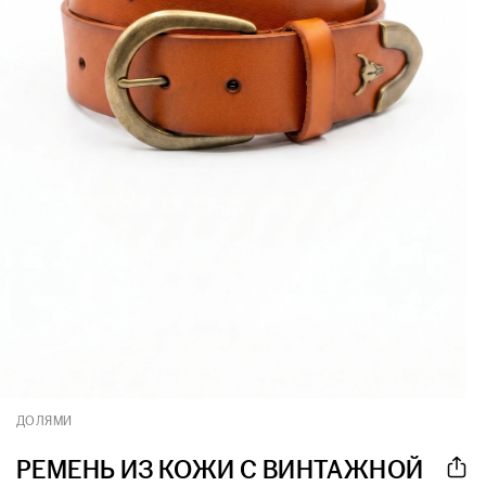
ДОЛЯМИ
РЕМЕНЬ ИЗ КОЖИ С ВИНТАЖНОЙ