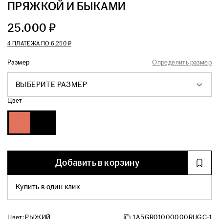
ПРЯЖКОЙ И БЫКАМИ
25.000 ₽
4 ПЛАТЕЖА ПО
6.250 ₽
Размер
Определить размер
ВЫБЕРИТЕ РАЗМЕР
Цвет
Добавить в корзину
Купить в один клик
Цвет:
РЫЖИЙ
1A5GR01000000RUGC-1