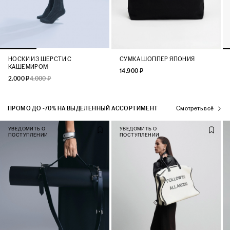
НОСКИ ИЗ ШЕРСТИ С
СУМКА ШОППЕР ЯПОНИЯ
КАШЕМИРОМ
14.900 ₽
2.000 ₽
4.000 ₽
ПРОМО ДО -70% НА ВЫДЕЛЕННЫЙ АССОРТИМЕНТ
Смотреть всё
УВЕДОМИТЬ О
УВЕДОМИТЬ О
ПОСТУПЛЕНИИ
ПОСТУПЛЕНИИ