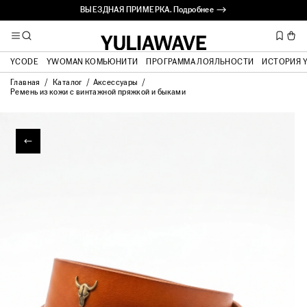
ВЫЕЗДНАЯ ПРИМЕРКА. Подробнее ⟶
YCODE
YWOMAN КОМЬЮНИТИ
ПРОГРАММА ЛОЯЛЬНОСТИ
ИСТОРИЯ 
Главная
Каталог
Аксессуары
Ремень из кожи с винтажной пряжкой и быками