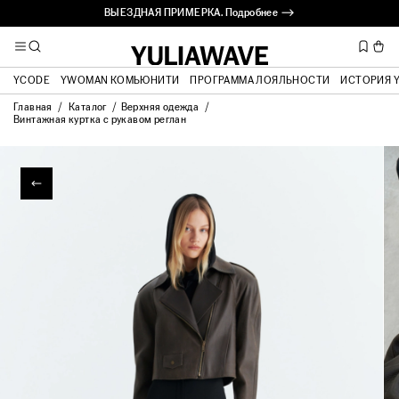
ВЫЕЗДНАЯ ПРИМЕРКА. Подробнее ⟶
YCODE
YWOMAN КОМЬЮНИТИ
ПРОГРАММА ЛОЯЛЬНОСТИ
ИСТОРИЯ 
Главная
Каталог
Верхняя одежда
Винтажная куртка с рукавом реглан