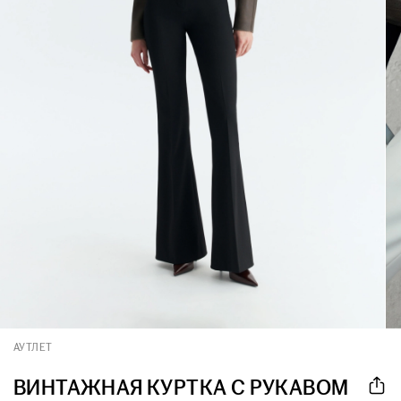
АУТЛЕТ
ВИНТАЖНАЯ КУРТКА С РУКАВОМ