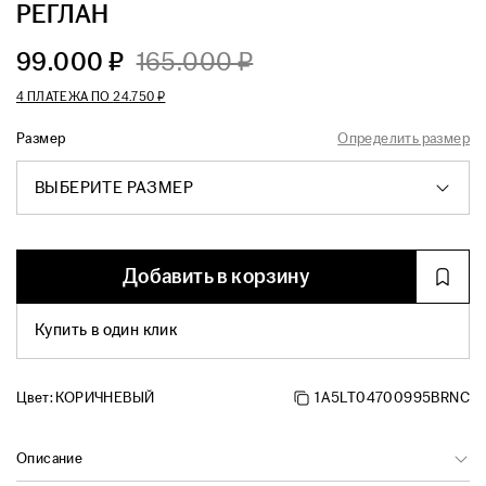
РЕГЛАН
99.000 ₽
165.000 ₽
4 ПЛАТЕЖА ПО
24.750 ₽
Размер
Определить размер
ВЫБЕРИТЕ РАЗМЕР
Добавить в корзину
Купить в один клик
Цвет:
КОРИЧНЕВЫЙ
1A5LT04700995BRNC
Описание