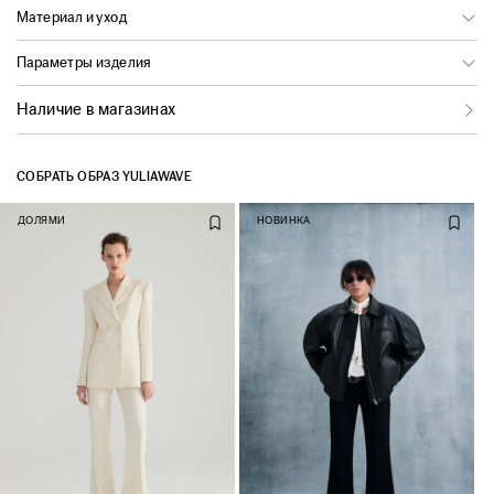
Материал и уход
Параметры изделия
Наличие в магазинах
СОБРАТЬ ОБРАЗ YULIAWAVE
ДОЛЯМИ
НОВИНКА