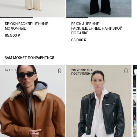
БРЮКИ РАСКЛЕШЕННЫЕ
БРЮКИ ЧЕРНЫЕ
МОЛОЧНЫЕ
РАСКЛЕШЕННЫЕ НА НИЗКОЙ
ПОСАДКЕ
65.500 ₽
63.000 ₽
ВАМ МОЖЕТ ПОНРАВИТЬСЯ
АУТЛЕТ
УВЕДОМИТЬ О
ПОСТУПЛЕНИИ