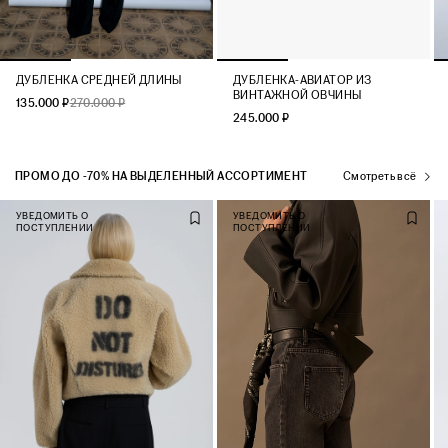
ДУБЛЕНКА СРЕДНЕЙ ДЛИНЫ
ДУБЛЕНКА-АВИАТОР ИЗ
ВИНТАЖНОЙ ОВЧИНЫ
135.000 ₽
270.000 ₽
245.000 ₽
ПРОМО ДО -70% НА ВЫДЕЛЕННЫЙ АССОРТИМЕНТ
Смотреть всё
УВЕДОМИТЬ О
УВЕДОМИТЬ О
ПОСТУПЛЕНИИ
ПОСТУПЛЕНИИ