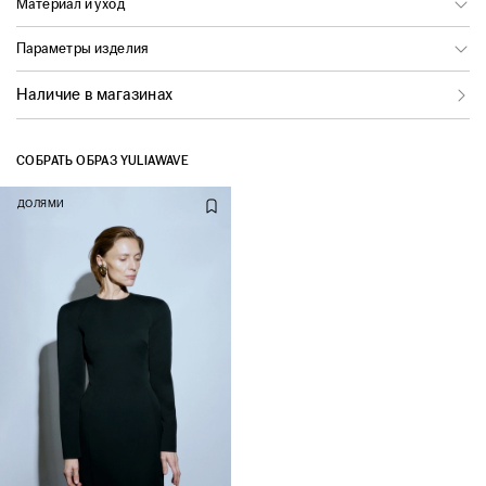
Материал и уход
Параметры изделия
Наличие в магазинах
СОБРАТЬ ОБРАЗ YULIAWAVE
ДОЛЯМИ