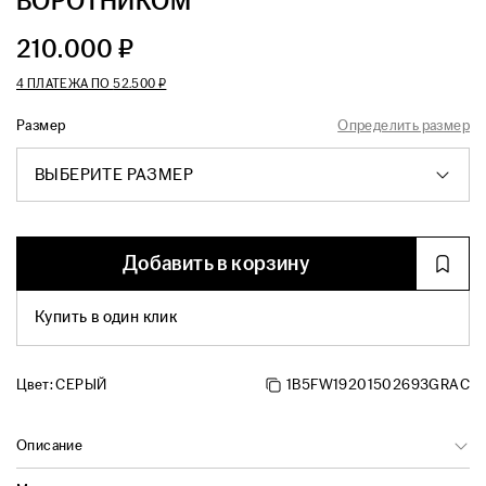
ВОРОТНИКОМ
210.000 ₽
4 ПЛАТЕЖА ПО
52.500 ₽
Размер
Определить размер
ВЫБЕРИТЕ РАЗМЕР
Добавить в корзину
Купить в один клик
Цвет:
СЕРЫЙ
1B5FW19201502693GRAC
Описание