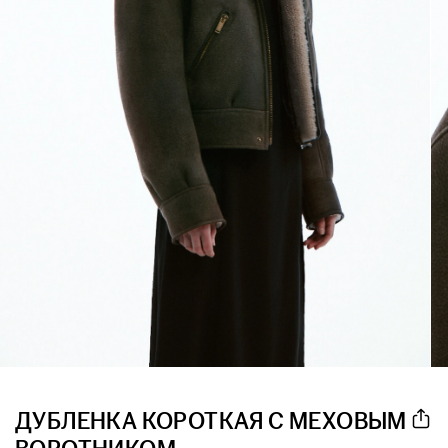
ДУБЛЕНКА КОРОТКАЯ С МЕХОВЫМ