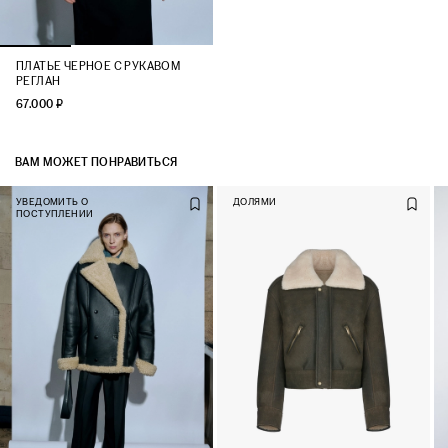
ПЛАТЬЕ ЧЕРНОЕ С РУКАВОМ
РЕГЛАН
67.000 ₽
ВАМ МОЖЕТ ПОНРАВИТЬСЯ
УВЕДОМИТЬ О
ДОЛЯМИ
ПОСТУПЛЕНИИ