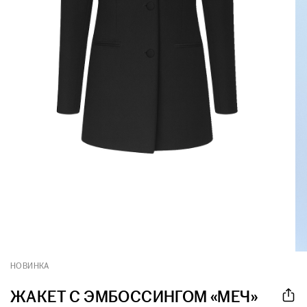
НОВИНКА
ЖАКЕТ С ЭМБОССИНГОМ «МЕЧ»