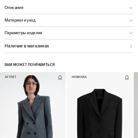
Описание
Материал и уход
Параметры изделия
Наличие в магазинах
ВАМ МОЖЕТ ПОНРАВИТЬСЯ
АУТЛЕТ
НОВИНКА