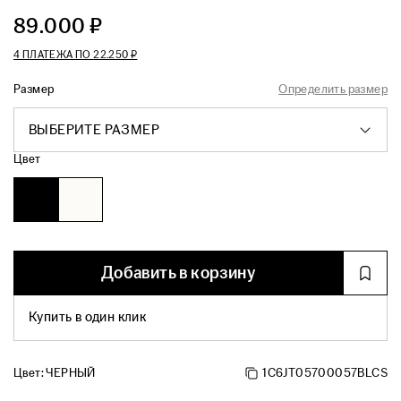
89.000 ₽
4 ПЛАТЕЖА ПО
22.250 ₽
Размер
Определить размер
ВЫБЕРИТЕ РАЗМЕР
Цвет
Добавить в корзину
Купить в один клик
Цвет:
ЧЕРНЫЙ
1C6JT05700057BLCS