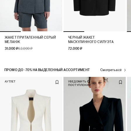
ЖАКЕТ ПРИТАЛЕННЫЙ СЕРЫЙ
ЧЕРНЫЙ ЖАКЕТ
МЕЛАНЖ
МАСКУЛИННОГО СИЛУЭТА
31.000 ₽
62.000 ₽
72.000 ₽
ПРОМО ДО -70% НА ВЫДЕЛЕННЫЙ АССОРТИМЕНТ
Смотреть всё
АУТЛЕТ
УВЕДОМИТЬ О
ПОСТУПЛЕНИИ