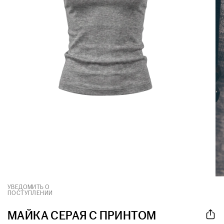
УВЕДОМИТЬ О
ПОСТУПЛЕНИИ
МАЙКА СЕРАЯ С ПРИНТОМ