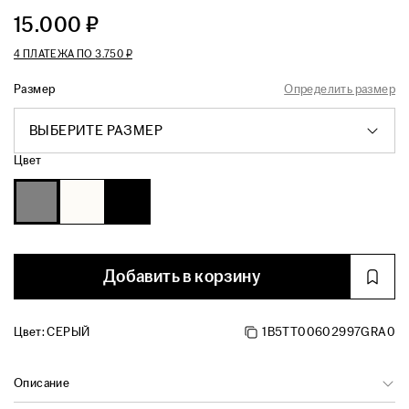
15.000 ₽
4 ПЛАТЕЖА ПО
3.750 ₽
Размер
Определить размер
ВЫБЕРИТЕ РАЗМЕР
Цвет
Добавить в корзину
Цвет:
СЕРЫЙ
1B5TT00602997GRA0
Описание