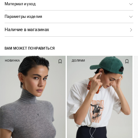
Материал и уход
Параметры изделия
Наличие в магазинах
ВАМ МОЖЕТ ПОНРАВИТЬСЯ
НОВИНКА
ДОЛЯМИ