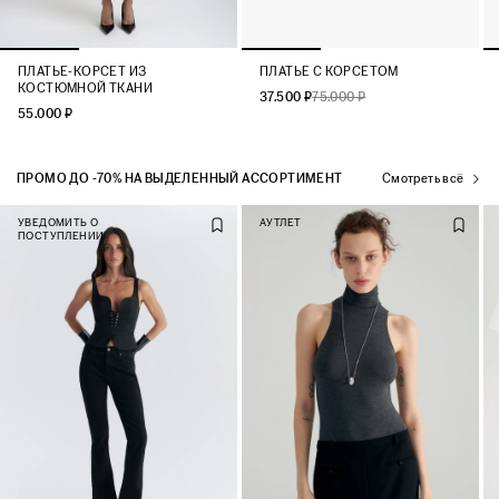
ПЛАТЬЕ-КОРСЕТ ИЗ
ПЛАТЬЕ С КОРСЕТОМ
КОСТЮМНОЙ ТКАНИ
37.500 ₽
75.000 ₽
55.000 ₽
ПРОМО ДО -70% НА ВЫДЕЛЕННЫЙ АССОРТИМЕНТ
Смотреть всё
УВЕДОМИТЬ О
АУТЛЕТ
ПОСТУПЛЕНИИ