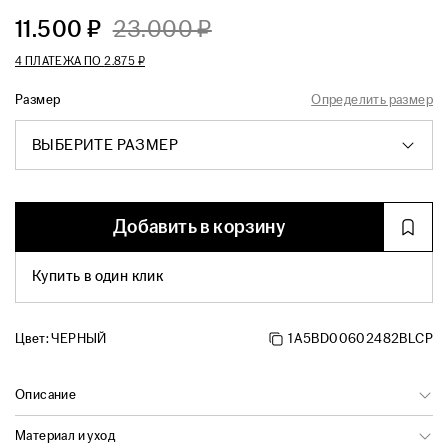
11.500 ₽
23.000 ₽
4 ПЛАТЕЖА ПО
2.875 ₽
Размер
Определить размер
ВЫБЕРИТЕ РАЗМЕР
Добавить в корзину
Купить в один клик
Цвет:
ЧЕРНЫЙ
1A5BD00602482BLCP
Описание
Материал и уход