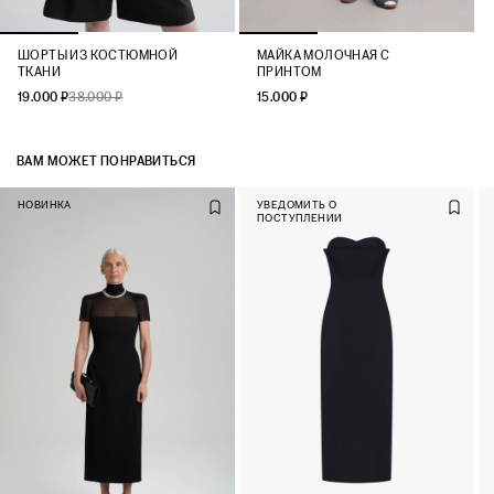
ШОРТЫ ИЗ КОСТЮМНОЙ
МАЙКА МОЛОЧНАЯ С
ТКАНИ
ПРИНТОМ
19.000 ₽
38.000 ₽
15.000 ₽
ВАМ МОЖЕТ ПОНРАВИТЬСЯ
НОВИНКА
УВЕДОМИТЬ О
ПОСТУПЛЕНИИ