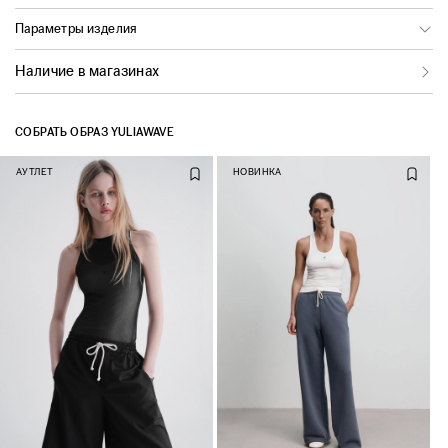
Параметры изделия
Наличие в магазинах
СОБРАТЬ ОБРАЗ YULIAWAVE
АУТЛЕТ
НОВИНКА