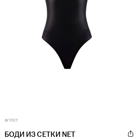
АУТЛЕТ
БОДИ ИЗ СЕТКИ NET