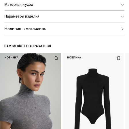
Материал и уход
Параметры изделия
Наличие в магазинах
ВАМ МОЖЕТ ПОНРАВИТЬСЯ
НОВИНКА
НОВИНКА