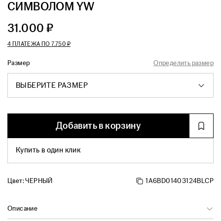
СИМВОЛОМ YW
31.000 ₽
4 ПЛАТЕЖА ПО
7.750 ₽
Размер
Определить размер
ВЫБЕРИТЕ РАЗМЕР
Добавить в корзину
Купить в один клик
Цвет:
ЧЕРНЫЙ
1A6BD01403124BLCP
Описание