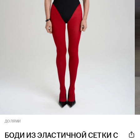
ДОЛЯМИ
БОДИ ИЗ ЭЛАСТИЧНОЙ СЕТКИ С