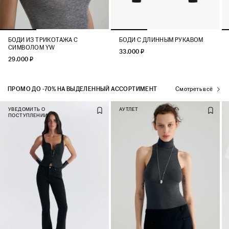
БОДИ ИЗ ТРИКОТАЖА С
БОДИ С ДЛИННЫМ РУКАВОМ
СИМВОЛОМ YW
33.000 ₽
29.000 ₽
ПРОМО ДО -70% НА ВЫДЕЛЕННЫЙ АССОРТИМЕНТ
Смотреть всё
УВЕДОМИТЬ О
АУТЛЕТ
ПОСТУПЛЕНИИ