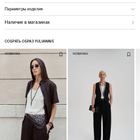
Параметры изделия
Наличие в магазинах
СОБРАТЬ ОБРАЗ YULIAWAVE
НОВИНКА
НОВИНКА