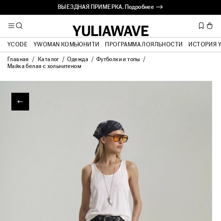
ВЫЕЗДНАЯ ПРИМЕРКА. Подробнее ⟶
YCODE
YWOMAN КОМЬЮНИТИ
ПРОГРАММА ЛОЯЛЬНОСТИ
ИСТОРИЯ 
Главная
Каталог
Одежда
Футболки и топы
Майка белая с хольнитеном