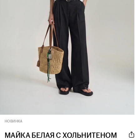
НОВИНКА
МАЙКА БЕЛАЯ С ХОЛЬНИТЕНОМ