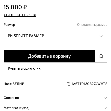
15.000 ₽
4 ПЛАТЕЖА ПО
3.750 ₽
Размер
Определить размер
ВЫБЕРИТЕ РАЗМЕР
Добавить в корзину
Купить в один клик
Цвет:
БЕЛЫЙ
1A6TT01303274WHTS
Описание
Материал и уход