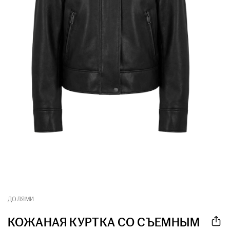
ДОЛЯМИ
КОЖАНАЯ КУРТКА СО СЪЕМНЫМ