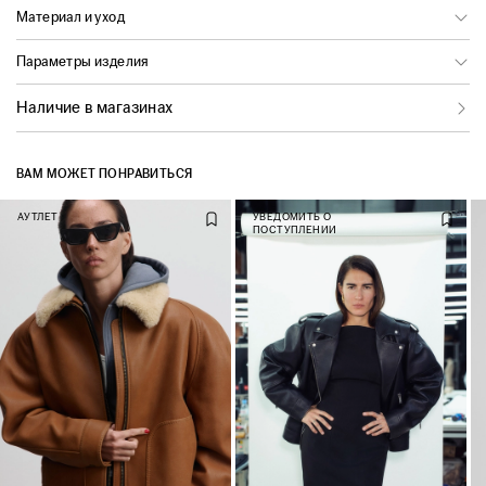
Материал и уход
Параметры изделия
Наличие в магазинах
ВАМ МОЖЕТ ПОНРАВИТЬСЯ
АУТЛЕТ
УВЕДОМИТЬ О
ПОСТУПЛЕНИИ