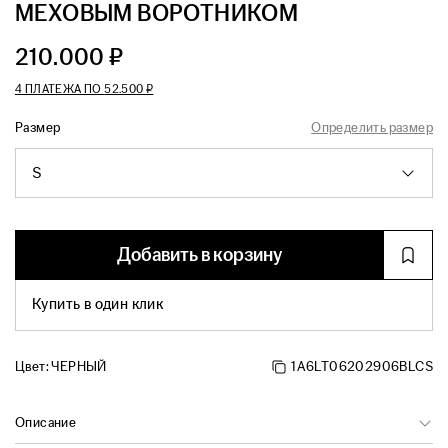
МЕХОВЫМ ВОРОТНИКОМ
210.000 ₽
4 ПЛАТЕЖА ПО
52.500 ₽
Размер
Определить размер
S
Добавить в корзину
Купить в один клик
Цвет:
ЧЕРНЫЙ
1A6LT06202906BLCS
Описание