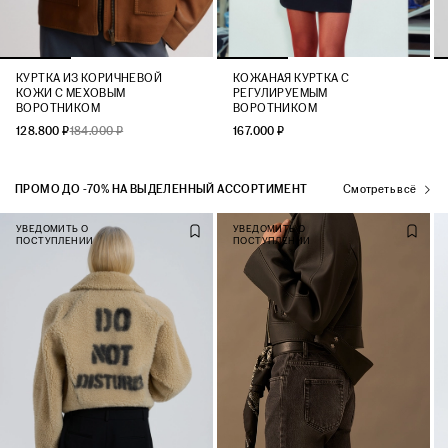
КУРТКА ИЗ КОРИЧНЕВОЙ
КОЖАНАЯ КУРТКА С
КОЖИ С МЕХОВЫМ
РЕГУЛИРУЕМЫМ
ВОРОТНИКОМ
ВОРОТНИКОМ
128.800 ₽
184.000 ₽
167.000 ₽
ПРОМО ДО -70% НА ВЫДЕЛЕННЫЙ АССОРТИМЕНТ
Смотреть всё
УВЕДОМИТЬ О
УВЕДОМИТЬ О
ПОСТУПЛЕНИИ
ПОСТУПЛЕНИИ