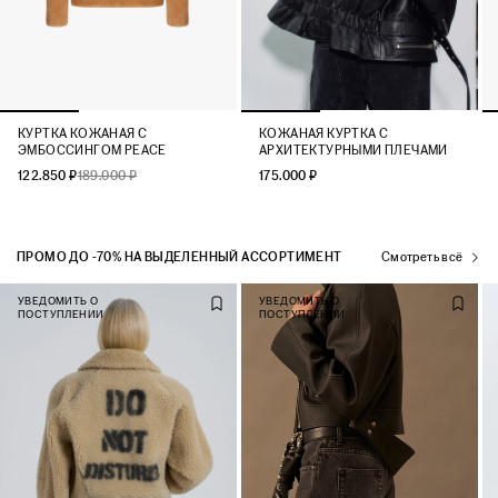
КУРТКА КОЖАНАЯ С
КОЖАНАЯ КУРТКА С
ЭМБОССИНГОМ PEACE
АРХИТЕКТУРНЫМИ ПЛЕЧАМИ
122.850 ₽
189.000 ₽
175.000 ₽
ПРОМО ДО -70% НА ВЫДЕЛЕННЫЙ АССОРТИМЕНТ
Смотреть всё
УВЕДОМИТЬ О
УВЕДОМИТЬ О
ПОСТУПЛЕНИИ
ПОСТУПЛЕНИИ