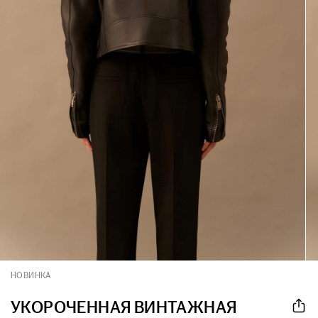
НОВИНКА
УКОРОЧЕННАЯ ВИНТАЖНАЯ