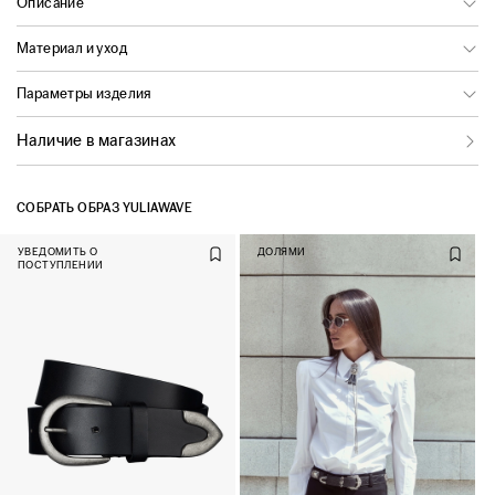
Описание
Материал и уход
Параметры изделия
Наличие в магазинах
СОБРАТЬ ОБРАЗ YULIAWAVE
УВЕДОМИТЬ О
ДОЛЯМИ
ПОСТУПЛЕНИИ