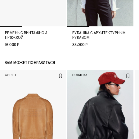
РЕМЕНЬ С ВИНТАЖНОЙ
РУБАШКА С АРХИТЕКТУРНЫМ
ПРЯЖКОЙ
РУКАВОМ
16.000 ₽
33.000 ₽
ВАМ МОЖЕТ ПОНРАВИТЬСЯ
АУТЛЕТ
НОВИНКА