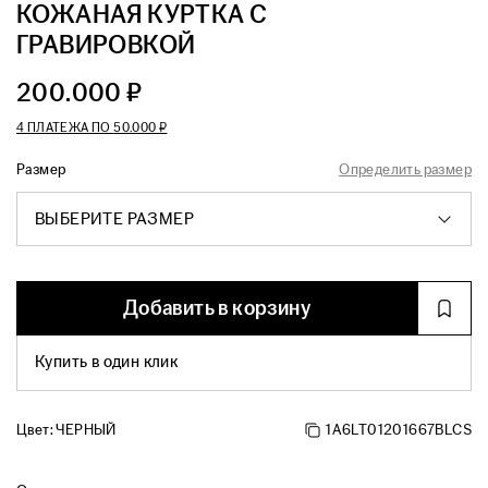
КОЖАНАЯ КУРТКА С
ГРАВИРОВКОЙ
200.000 ₽
4 ПЛАТЕЖА ПО
50.000 ₽
Размер
Определить размер
ВЫБЕРИТЕ РАЗМЕР
Добавить в корзину
Купить в один клик
Цвет:
ЧЕРНЫЙ
1A6LT01201667BLCS