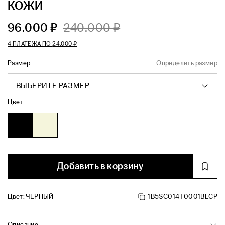
КОЖИ
96.000 ₽
240.000 ₽
4 ПЛАТЕЖА ПО
24.000 ₽
Размер
Определить размер
ВЫБЕРИТЕ РАЗМЕР
Цвет
Добавить в корзину
Цвет:
ЧЕРНЫЙ
1B5SC014T0001BLCP
Описание