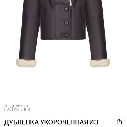
УВЕДОМИТЬ О
ПОСТУПЛЕНИИ
ДУБЛЕНКА УКОРОЧЕННАЯ ИЗ