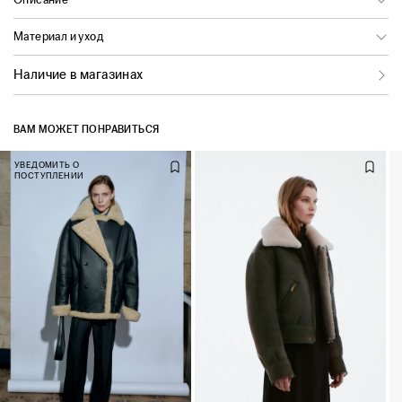
Материал и уход
Наличие в магазинах
ВАМ МОЖЕТ ПОНРАВИТЬСЯ
УВЕДОМИТЬ О
ПОСТУПЛЕНИИ