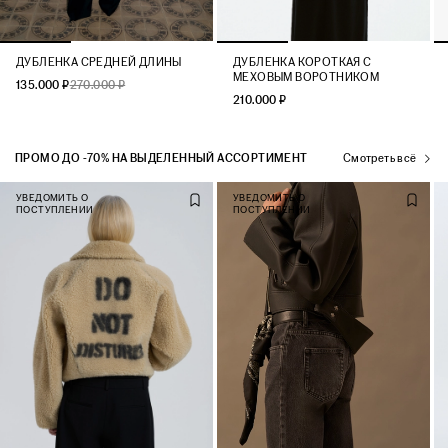
ДУБЛЕНКА СРЕДНЕЙ ДЛИНЫ
ДУБЛЕНКА КОРОТКАЯ С
МЕХОВЫМ ВОРОТНИКОМ
135.000 ₽
270.000 ₽
210.000 ₽
ПРОМО ДО -70% НА ВЫДЕЛЕННЫЙ АССОРТИМЕНТ
Смотреть всё
УВЕДОМИТЬ О
УВЕДОМИТЬ О
ПОСТУПЛЕНИИ
ПОСТУПЛЕНИИ