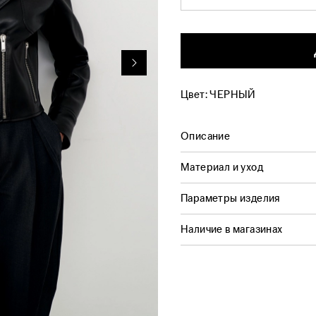
Цвет:
ЧЕРНЫЙ
Описание
Материал и уход
Параметры изделия
Наличие в магазинах