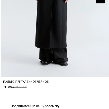
XS
S
M
L
ПАЛЬТО ПРИТАЛЕННОЕ ЧЕРНОЕ
71.500 ₽
110.000 ₽
Подпишитесь на нашу рассылку