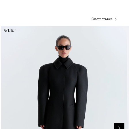
Смотреть всё
АУТЛЕТ