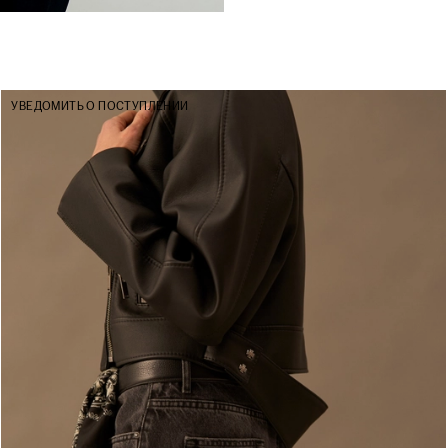
УВЕДОМИТЬ О ПОСТУПЛЕНИИ