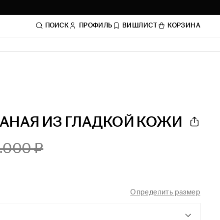
ПОИСК
ПРОФИЛЬ
ВИШЛИСТ
КОРЗИНА
АНАЯ ИЗ ГЛАДКОЙ КОЖИ
.000 ₽
Определить размер