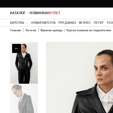
КАТАЛОГ
НОВИНКИ
АУТЛЕТ
КАПСУЛЫ
НОВАЯ КАПСУЛА
ПРЕДЗАКАЗ
ВЕЛНЕС
ПЕТИТ
YC
Главная
Каталог
Верхняя одежда
Куртка кожаная из гладкой кожи