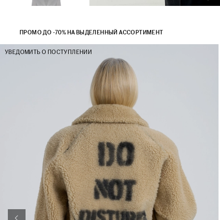
ПРОМО ДО -70% НА ВЫДЕЛЕННЫЙ АССОРТИМЕНТ
УВЕДОМИТЬ О ПОСТУПЛЕНИИ