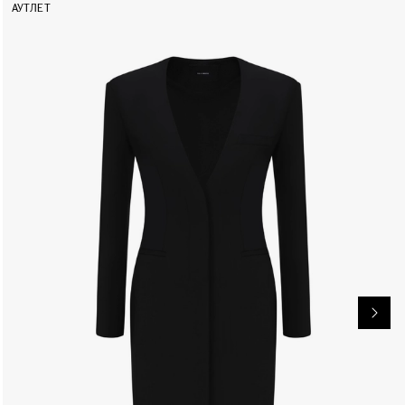
АУТЛЕТ