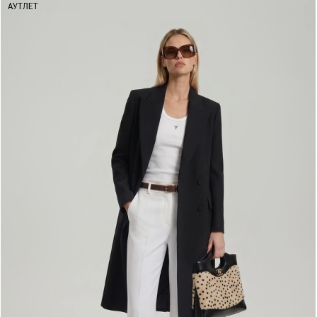
АУТЛЕТ