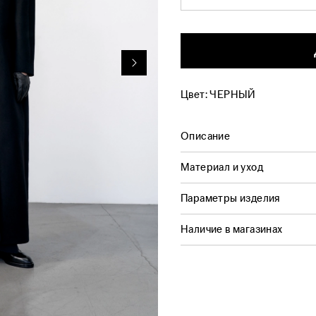
Цвет:
ЧЕРНЫЙ
Описание
Материал и уход
Параметры изделия
Наличие в магазинах