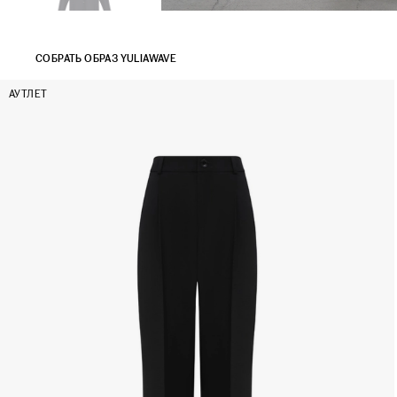
СОБРАТЬ ОБРАЗ YULIAWAVE
АУТЛЕТ