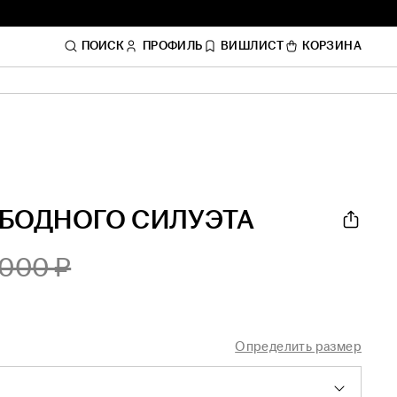
ПОИСК
ПРОФИЛЬ
ВИШЛИСТ
КОРЗИНА
БОДНОГО СИЛУЭТА
.000 ₽
Определить размер