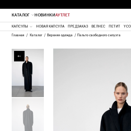
КАТАЛОГ
НОВИНКИ
АУТЛЕТ
КАПСУЛЫ
НОВАЯ КАПСУЛА
ПРЕДЗАКАЗ
ВЕЛНЕС
ПЕТИТ
YC
Главная
Каталог
Верхняя одежда
Пальто свободного силуэта