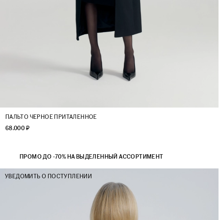
XS
S
M
L
ПАЛЬТО ЧЕРНОЕ ПРИТАЛЕННОЕ
68.000 ₽
ПРОМО ДО -70% НА ВЫДЕЛЕННЫЙ АССОРТИМЕНТ
УВЕДОМИТЬ О ПОСТУПЛЕНИИ