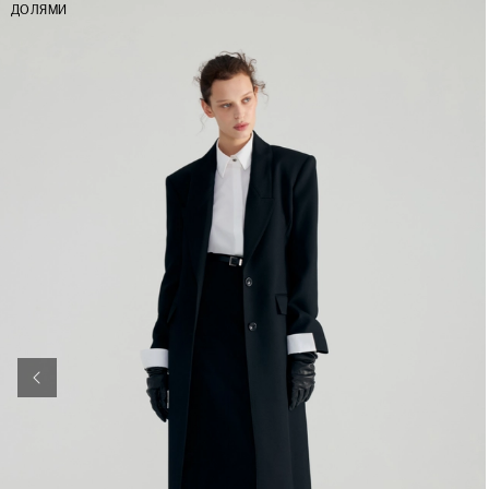
ДОЛЯМИ