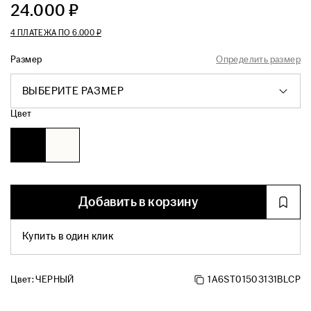
24.000 ₽
4 ПЛАТЕЖА ПО
6.000 ₽
Размер
Определить размер
ВЫБЕРИТЕ РАЗМЕР
Цвет
Добавить в корзину
Купить в один клик
Цвет:
ЧЕРНЫЙ
1A6ST01503131BLCP