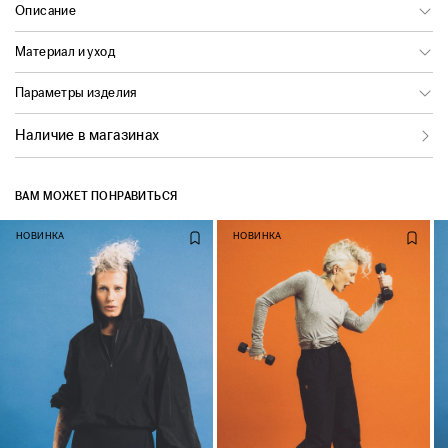
Описание
Материал и уход
Параметры изделия
Наличие в магазинах
ВАМ МОЖЕТ ПОНРАВИТЬСЯ
НОВИНКА
НОВИНКА