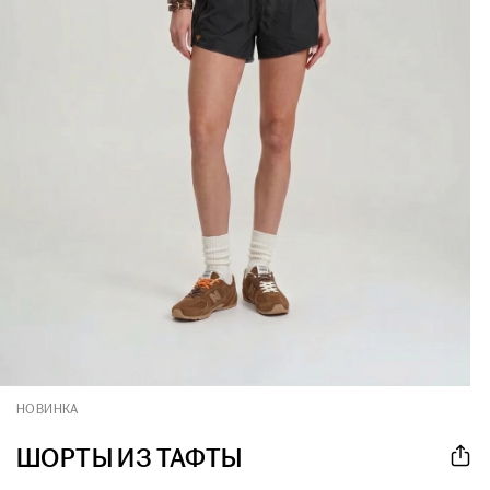
НОВИНКА
ШОРТЫ ИЗ ТАФТЫ