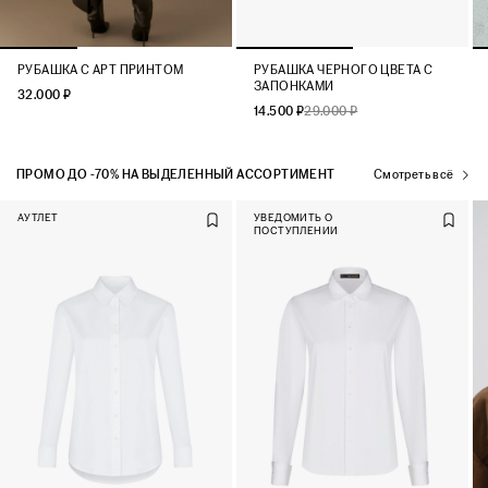
РУБАШКА С АРТ ПРИНТОМ
РУБАШКА ЧЕРНОГО ЦВЕТА С
ЗАПОНКАМИ
32.000 ₽
14.500 ₽
29.000 ₽
ПРОМО ДО -70% НА ВЫДЕЛЕННЫЙ АССОРТИМЕНТ
Смотреть всё
АУТЛЕТ
УВЕДОМИТЬ О
ПОСТУПЛЕНИИ