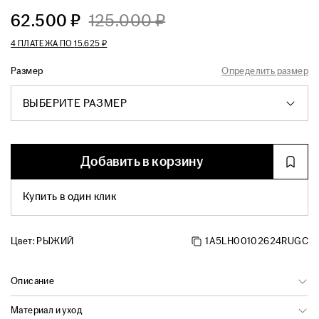
62.500 ₽
125.000 ₽
4 ПЛАТЕЖА ПО
15.625 ₽
Размер
Определить размер
ВЫБЕРИТЕ РАЗМЕР
Добавить в корзину
Купить в один клик
Цвет:
РЫЖИЙ
1A5LH00102624RUGC
Описание
Материал и уход