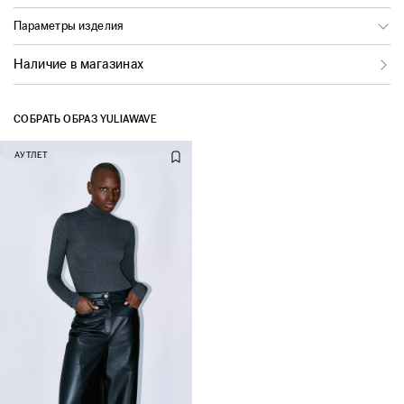
Параметры изделия
Наличие в магазинах
СОБРАТЬ ОБРАЗ YULIAWAVE
АУТЛЕТ