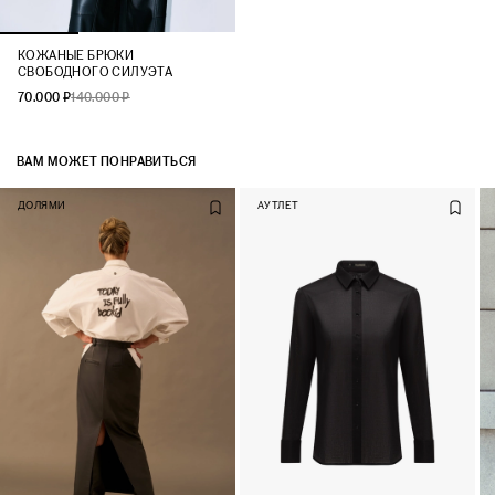
КОЖАНЫЕ БРЮКИ
СВОБОДНОГО СИЛУЭТА
70.000 ₽
140.000 ₽
ВАМ МОЖЕТ ПОНРАВИТЬСЯ
ДОЛЯМИ
АУТЛЕТ