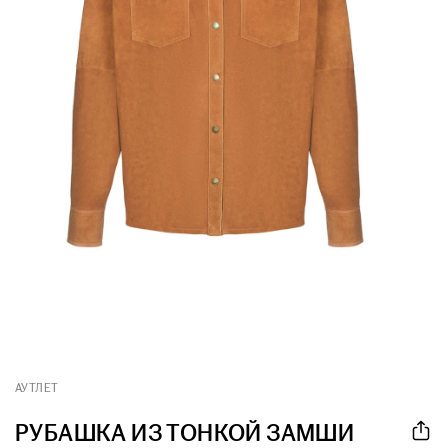
АУТЛЕТ
РУБАШКА ИЗ ТОНКОЙ ЗАМШИ