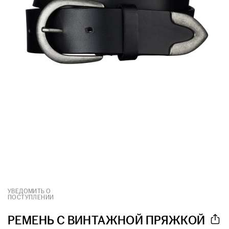
УВЕДОМИТЬ О
ПОСТУПЛЕНИИ
РЕМЕНЬ С ВИНТАЖНОЙ ПРЯЖКОЙ