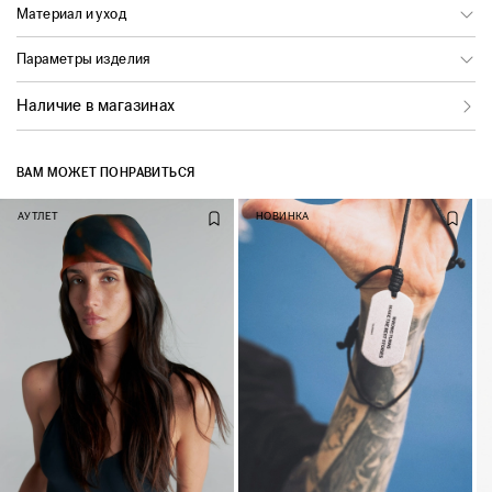
Материал и уход
Параметры изделия
Наличие в магазинах
ВАМ МОЖЕТ ПОНРАВИТЬСЯ
АУТЛЕТ
НОВИНКА