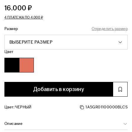
16.000 ₽
4 ПЛАТЕЖА ПО
4.000 ₽
Размер
Определить размер
ВЫБЕРИТЕ РАЗМЕР
Цвет
Добавить в корзину
Цвет:
ЧЕРНЫЙ
1A5GR01100000BLCS
Описание