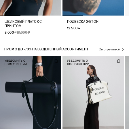
ШЕЛКОВЫЙ ПЛАТОК С
ПОДВЕСКА ЖЕТОН
ПРИНТОМ
12.500 ₽
8.000 ₽
16.000 ₽
ПРОМО ДО -70% НА ВЫДЕЛЕННЫЙ АССОРТИМЕНТ
Смотреть всё
УВЕДОМИТЬ О
УВЕДОМИТЬ О
ПОСТУПЛЕНИИ
ПОСТУПЛЕНИИ