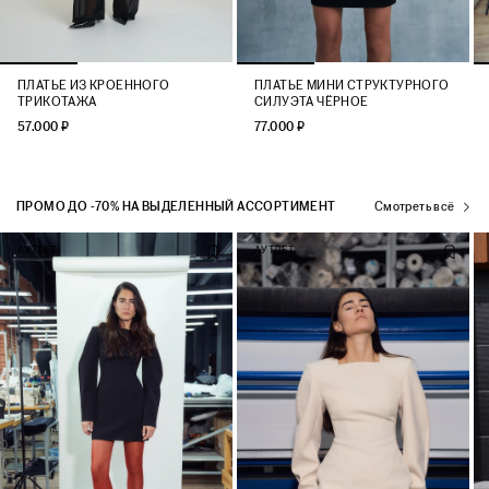
ПЛАТЬЕ ИЗ КРОЕННОГО
ПЛАТЬЕ МИНИ СТРУКТУРНОГО
ТРИКОТАЖА
СИЛУЭТА ЧЁРНОЕ
57.000 ₽
77.000 ₽
ПРОМО ДО -70% НА ВЫДЕЛЕННЫЙ АССОРТИМЕНТ
Смотреть всё
АУТЛЕТ
АУТЛЕТ