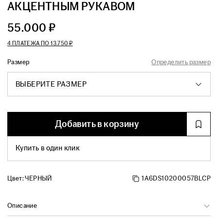
АКЦЕНТНЫМ РУКАВОМ
55.000 ₽
4 ПЛАТЕЖА ПО
13.750 ₽
Размер
Определить размер
ВЫБЕРИТЕ РАЗМЕР
Добавить в корзину
Купить в один клик
Цвет:
ЧЕРНЫЙ
1A6DS10200057BLCP
Описание