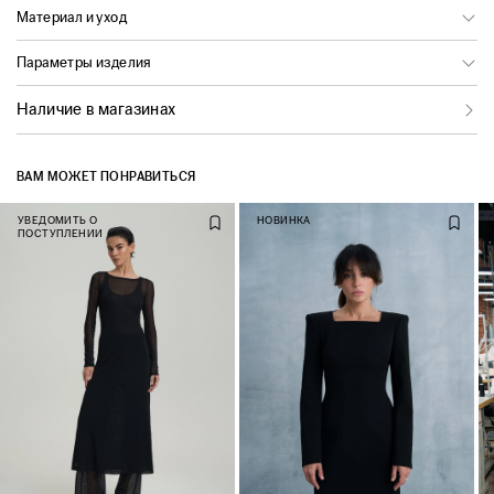
Материал и уход
Параметры изделия
Наличие в магазинах
ВАМ МОЖЕТ ПОНРАВИТЬСЯ
УВЕДОМИТЬ О
НОВИНКА
ПОСТУПЛЕНИИ