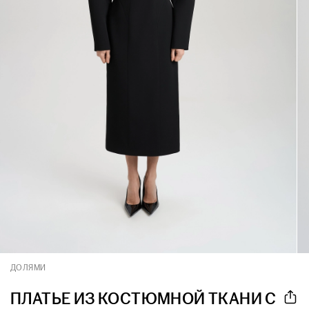
ДОЛЯМИ
ПЛАТЬЕ ИЗ КОСТЮМНОЙ ТКАНИ С