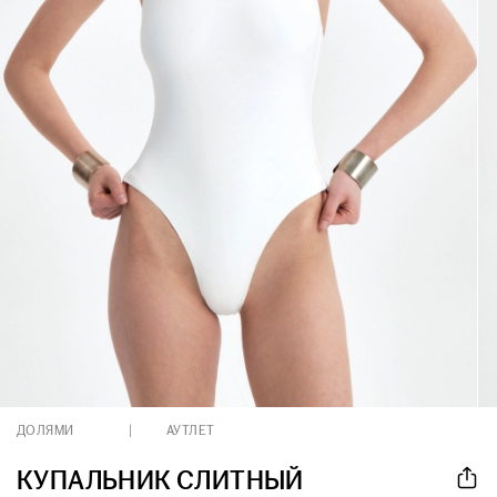
ДОЛЯМИ
АУТЛЕТ
КУПАЛЬНИК СЛИТНЫЙ