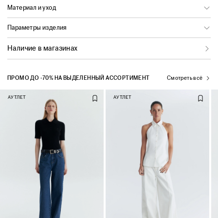
Материал и уход
Параметры изделия
Наличие в магазинах
ПРОМО ДО -70% НА ВЫДЕЛЕННЫЙ АССОРТИМЕНТ
Смотреть всё
АУТЛЕТ
АУТЛЕТ