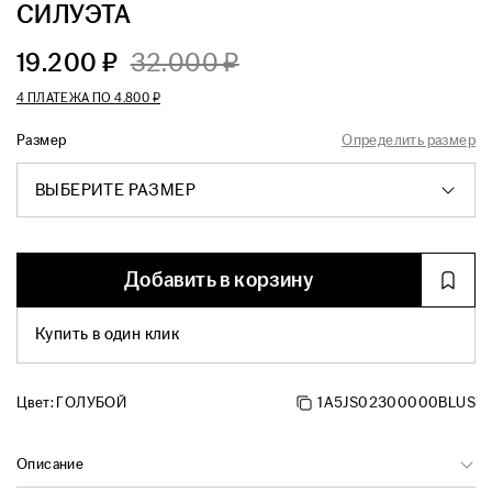
СИЛУЭТА
19.200 ₽
32.000 ₽
4 ПЛАТЕЖА ПО
4.800 ₽
Размер
Определить размер
ВЫБЕРИТЕ РАЗМЕР
Добавить в корзину
Купить в один клик
Цвет:
ГОЛУБОЙ
1A5JS02300000BLUS
Описание