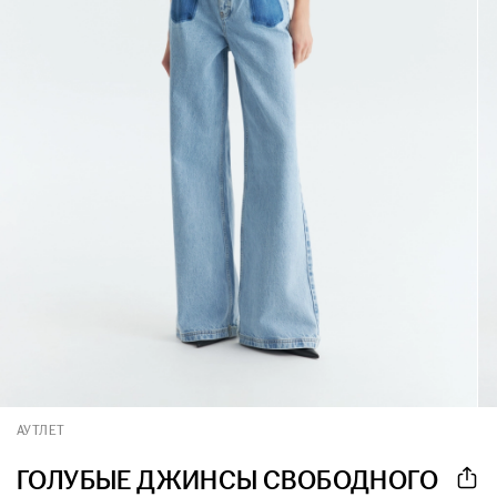
АУТЛЕТ
ГОЛУБЫЕ ДЖИНСЫ СВОБОДНОГО