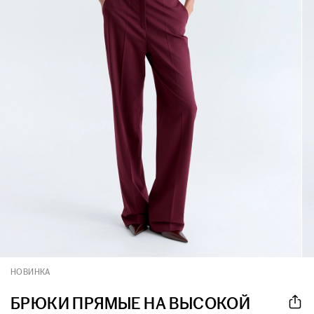
НОВИНКА
БРЮКИ ПРЯМЫЕ НА ВЫСОКОЙ