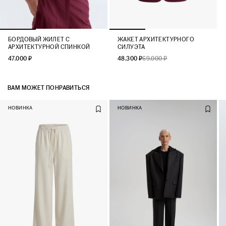
БОРДОВЫЙ ЖИЛЕТ С
ЖАКЕТ АРХИТЕКТУРНОГО
АРХИТЕКТУРНОЙ СПИНКОЙ
СИЛУЭТА
47.000 ₽
48.300 ₽
69.000 ₽
ВАМ МОЖЕТ ПОНРАВИТЬСЯ
НОВИНКА
НОВИНКА