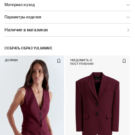
Материал и уход
Параметры изделия
Наличие в магазинах
СОБРАТЬ ОБРАЗ YULIAWAVE
ДОЛЯМИ
УВЕДОМИТЬ О
ПОСТУПЛЕНИИ