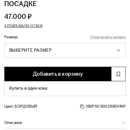
ПОСАДКЕ
47.000 ₽
4 ПЛАТЕЖА ПО
11.750 ₽
Размер
Определить размер
ВЫБЕРИТЕ РАЗМЕР
Добавить в корзину
Купить в один клик
Цвет:
БОРДОВЫЙ
1B6PS03602986VINP
Описание