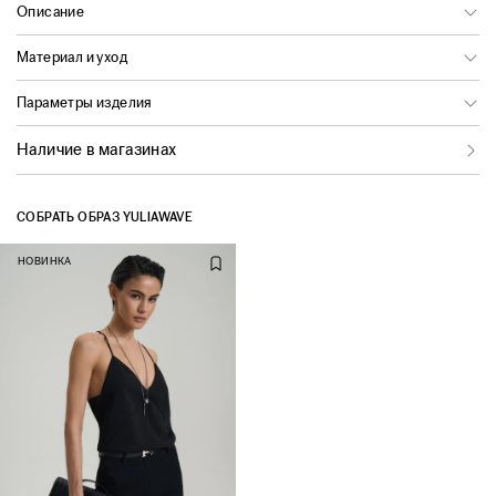
Описание
Материал и уход
Параметры изделия
Наличие в магазинах
СОБРАТЬ ОБРАЗ YULIAWAVE
НОВИНКА