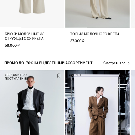
БРЮКИ МОЛОЧНЫЕ ИЗ
ТОП ИЗ МОЛОЧНОГО КРЕПА
СТРУЯЩЕГОСЯ КРЕПА
37.000 ₽
58.000 ₽
ПРОМО ДО -70% НА ВЫДЕЛЕННЫЙ АССОРТИМЕНТ
Смотреть всё
УВЕДОМИТЬ О
АУТЛЕТ
ПОСТУПЛЕНИИ